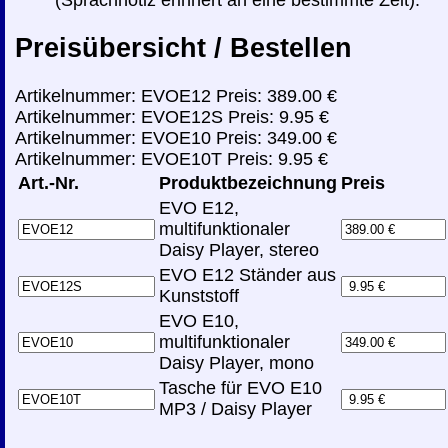
Preisübersicht / Bestellen
Artikelnummer: EVOE12 Preis: 389.00 €
Artikelnummer: EVOE12S Preis: 9.95 €
Artikelnummer: EVOE10 Preis: 349.00 €
Artikelnummer: EVOE10T Preis: 9.95 €
Art.-Nr.
Produktbezeichnung
Preis
EVO E12,
multifunktionaler
Daisy Player, stereo
EVO E12 Ständer aus
Kunststoff
EVO E10,
multifunktionaler
Daisy Player, mono
Tasche für EVO E10
MP3 / Daisy Player