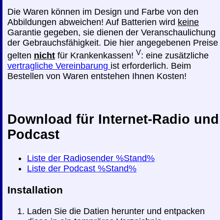
Die Waren können im Design und Farbe von den
Abbildungen abweichen! Auf Batterien wird
keine
Garantie gegeben, sie dienen der Veranschaulichung
der Gebrauchsfähigkeit. Die hier angegebenen Preise
V
gelten
nicht
für Krankenkassen!
: eine zusätzliche
vertragliche Vereinbarung
ist erforderlich. Beim
Bestellen von Waren entstehen Ihnen Kosten!
Download für Internet-Radio und
Podcast
Liste der Radiosender %Stand%
Liste der Podcast %Stand%
Installation
Laden Sie die Datien herunter und entpacken