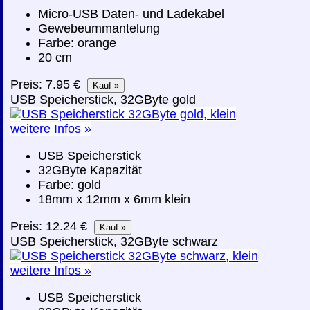
Micro-USB Daten- und Ladekabel
Gewebeummantelung
Farbe: orange
20 cm
Preis: 7.95 €
USB Speicherstick, 32GByte gold
weitere Infos »
USB Speicherstick
32GByte Kapazität
Farbe: gold
18mm x 12mm x 6mm klein
Preis: 12.24 €
USB Speicherstick, 32GByte schwarz
weitere Infos »
USB Speicherstick