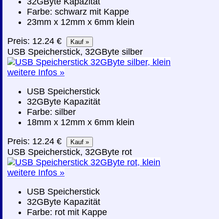
32GByte Kapazität
Farbe: schwarz mit Kappe
23mm x 12mm x 6mm klein
Preis: 12.24 €
USB Speicherstick, 32GByte silber
weitere Infos »
USB Speicherstick
32GByte Kapazität
Farbe: silber
18mm x 12mm x 6mm klein
Preis: 12.24 €
USB Speicherstick, 32GByte rot
weitere Infos »
USB Speicherstick
32GByte Kapazität
Farbe: rot mit Kappe