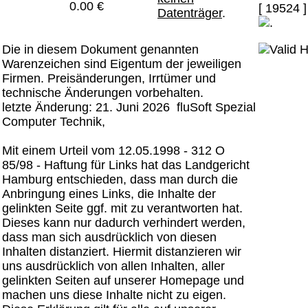
0.00 €
[ 19524 ]
Datenträger
.
Die in diesem Dokument genannten
Warenzeichen sind Eigentum der jeweiligen
Firmen. Preisänderungen, Irrtümer und
technische Änderungen vorbehalten.
letzte Änderung: 21. Juni 2026 fluSoft Spezial
Computer Technik,
Mit einem Urteil vom 12.05.1998 - 312 O
85/98 - Haftung für Links hat das Landgericht
Hamburg entschieden, dass man durch die
Anbringung eines Links, die Inhalte der
gelinkten Seite ggf. mit zu verantworten hat.
Dieses kann nur dadurch verhindert werden,
dass man sich ausdrücklich von diesen
Inhalten distanziert. Hiermit distanzieren wir
uns ausdrücklich von allen Inhalten, aller
gelinkten Seiten auf unserer Homepage und
machen uns diese Inhalte nicht zu eigen.