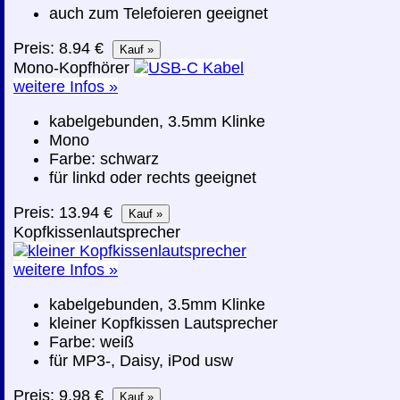
auch zum Telefoieren geeignet
Preis: 8.94 €
Mono-Kopfhörer
weitere Infos »
kabelgebunden, 3.5mm Klinke
Mono
Farbe: schwarz
für linkd oder rechts geeignet
Preis: 13.94 €
Kopfkissenlautsprecher
weitere Infos »
kabelgebunden, 3.5mm Klinke
kleiner Kopfkissen Lautsprecher
Farbe: weiß
für MP3-, Daisy, iPod usw
Preis: 9.98 €