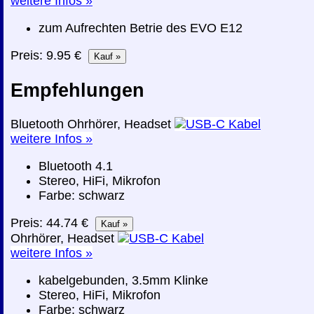
weitere Infos »
zum Aufrechten Betrie des EVO E12
Preis: 9.95 €
Empfehlungen
Bluetooth Ohrhörer, Headset
weitere Infos »
Bluetooth 4.1
Stereo, HiFi, Mikrofon
Farbe: schwarz
Preis: 44.74 €
Ohrhörer, Headset
weitere Infos »
kabelgebunden, 3.5mm Klinke
Stereo, HiFi, Mikrofon
Farbe: schwarz