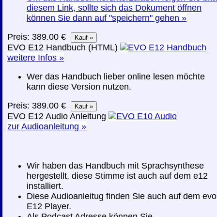
diesem Link, sollte sich das Dokument öffnen
können Sie dann auf "speichern" gehen »
Preis: 389.00 €
EVO E12 Handbuch (HTML)
weitere Infos »
Wer das Handbuch lieber online lesen möchte
kann diese Version nutzen.
Preis: 389.00 €
EVO E12 Audio Anleitung
zur Audioanleitung »
Wir haben das Handbuch mit Sprachsynthese
hergestellt, diese Stimme ist auch auf dem e12
installiert.
Diese Audioanleitug finden Sie auch auf dem evo
E12 Player.
Als Podcast Adresse können Sie