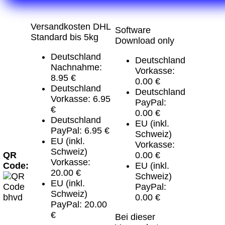
Versandkosten DHL
Software
Standard bis 5kg
Download only
Deutschland
Deutschland
Nachnahme:
Vorkasse:
8.95 €
0.00 €
Deutschland
Deutschland
Vorkasse: 6.95
PayPal:
€
0.00 €
Deutschland
EU (inkl.
PayPal: 6.95 €
Schweiz)
EU (inkl.
Vorkasse:
Schweiz)
QR
0.00 €
Vorkasse:
Code:
EU (inkl.
20.00 €
Schweiz)
EU (inkl.
PayPal:
Schweiz)
0.00 €
PayPal: 20.00
€
Bei dieser