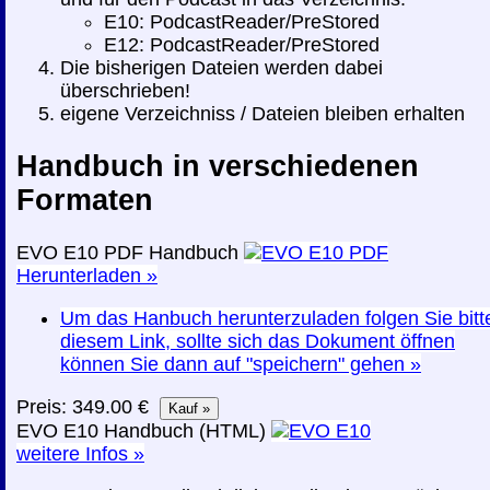
E10: PodcastReader/PreStored
E12: PodcastReader/PreStored
Die bisherigen Dateien werden dabei
überschrieben!
eigene Verzeichniss / Dateien bleiben erhalten
Handbuch in verschiedenen
Formaten
EVO E10 PDF Handbuch
Herunterladen »
Um das Hanbuch herunterzuladen folgen Sie bitt
diesem Link, sollte sich das Dokument öffnen
können Sie dann auf "speichern" gehen »
Preis: 349.00 €
EVO E10 Handbuch (HTML)
weitere Infos »