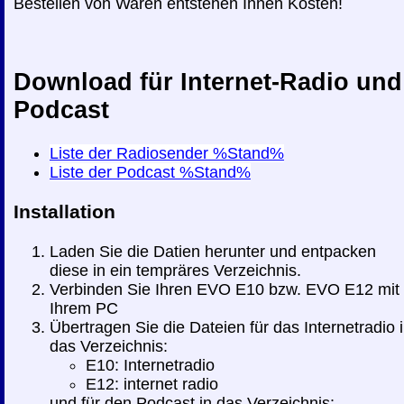
Bestellen von Waren entstehen Ihnen Kosten!
Download für Internet-Radio und
Podcast
Liste der Radiosender %Stand%
Liste der Podcast %Stand%
Installation
Laden Sie die Datien herunter und entpacken
diese in ein tempräres Verzeichnis.
Verbinden Sie Ihren EVO E10 bzw. EVO E12 mit
Ihrem PC
Übertragen Sie die Dateien für das Internetradio 
das Verzeichnis:
E10: Internetradio
E12: internet radio
und für den Podcast in das Verzeichnis: