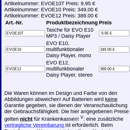
Artikelnummer: EVOE10T Preis: 9.95 €
Artikelnummer: EVOE10 Preis: 349.00 €
Artikelnummer: EVOE12 Preis: 389.00 €
Art.-Nr.
Produktbezeichnung
Preis
Tasche für EVO E10
MP3 / Daisy Player
EVO E10,
multifunktionaler
Daisy Player, mono
EVO E12,
multifunktionaler
Daisy Player, stereo
Die Waren können im Design und Farbe von den
Abbildungen abweichen! Auf Batterien wird
keine
Garantie gegeben, sie dienen der Veranschaulichung
der Gebrauchsfähigkeit. Die hier angegebenen Preise
V
gelten
nicht
für Krankenkassen!
: eine zusätzliche
vertragliche Vereinbarung
ist erforderlich. Beim