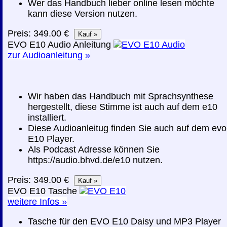
Wer das Handbuch lieber online lesen möchte
kann diese Version nutzen.
Preis: 349.00 €
EVO E10 Audio Anleitung
zur Audioanleitung »
Wir haben das Handbuch mit Sprachsynthese
hergestellt, diese Stimme ist auch auf dem e10
installiert.
Diese Audioanleitug finden Sie auch auf dem evo
E10 Player.
Als Podcast Adresse können Sie
https://audio.bhvd.de/e10 nutzen.
Preis: 349.00 €
EVO E10 Tasche
weitere Infos »
Tasche für den EVO E10 Daisy und MP3 Player