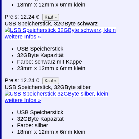
18mm x 12mm x 6mm klein
Preis: 12.24 €
USB Speicherstick, 32GByte schwarz
weitere Infos »
USB Speicherstick
32GByte Kapazität
Farbe: schwarz mit Kappe
23mm x 12mm x 6mm klein
Preis: 12.24 €
USB Speicherstick, 32GByte silber
weitere Infos »
USB Speicherstick
32GByte Kapazität
Farbe: silber
18mm x 12mm x 6mm klein