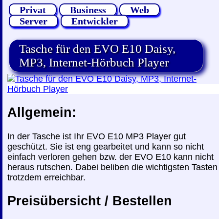
Privat
Business
Web
Server
Entwickler
Tasche für den EVO E10 Daisy,
MP3, Internet-Hörbuch Player
Allgemein:
In der Tasche ist Ihr EVO E10 MP3 Player gut
geschützt. Sie ist eng gearbeitet und kann so nicht
einfach verloren gehen bzw. der EVO E10 kann nicht
heraus rutschen. Dabei beliben die wichtigsten Tasten
trotzdem erreichbar.
Preisübersicht / Bestellen