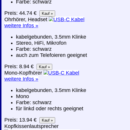
Farbe: schwarz
Preis: 44.74 €
Ohrhörer, Headset
weitere Infos »
kabelgebunden, 3.5mm Klinke
Stereo, HiFi, Mikrofon
Farbe: schwarz
auch zum Telefoieren geeignet
Preis: 8.94 €
Mono-Kopfhörer
weitere Infos »
kabelgebunden, 3.5mm Klinke
Mono
Farbe: schwarz
für linkd oder rechts geeignet
Preis: 13.94 €
Kopfkissenlautsprecher