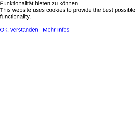
Funktionalität bieten zu können.
This website uses cookies to provide the best possible
functionality.
Ok, verstanden
Mehr Infos