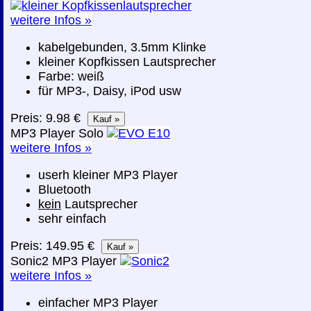
weitere Infos »
kabelgebunden, 3.5mm Klinke
kleiner Kopfkissen Lautsprecher
Farbe: weiß
für MP3-, Daisy, iPod usw
Preis: 9.98 €
MP3 Player Solo
weitere Infos »
userh kleiner MP3 Player
Bluetooth
kein
Lautsprecher
sehr einfach
Preis: 149.95 €
Sonic2 MP3 Player
weitere Infos »
einfacher MP3 Player