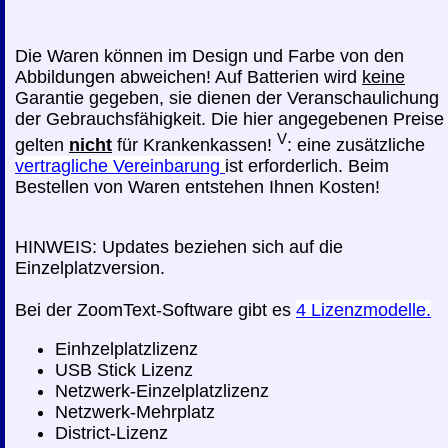
Die Waren können im Design und Farbe von den
Abbildungen abweichen! Auf Batterien wird
keine
Garantie gegeben, sie dienen der Veranschaulichung
der Gebrauchsfähigkeit. Die hier angegebenen Preise
V
gelten
nicht
für Krankenkassen!
: eine zusätzliche
vertragliche Vereinbarung
ist erforderlich. Beim
Bestellen von Waren entstehen Ihnen Kosten!
HINWEIS: Updates beziehen sich auf die
Einzelplatzversion.
Bei der ZoomText-Software gibt es
4 Lizenzmodelle.
Einhzelplatzlizenz
USB Stick Lizenz
Netzwerk-Einzelplatzlizenz
Netzwerk-Mehrplatz
District-Lizenz