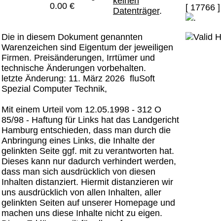
keinen
0.00 €
[ 17766 ]
Datenträger
.
Die in diesem Dokument genannten
Warenzeichen sind Eigentum der jeweiligen
Firmen. Preisänderungen, Irrtümer und
technische Änderungen vorbehalten.
letzte Änderung: 11. März 2026 fluSoft
Spezial Computer Technik,
Mit einem Urteil vom 12.05.1998 - 312 O
85/98 - Haftung für Links hat das Landgericht
Hamburg entschieden, dass man durch die
Anbringung eines Links, die Inhalte der
gelinkten Seite ggf. mit zu verantworten hat.
Dieses kann nur dadurch verhindert werden,
dass man sich ausdrücklich von diesen
Inhalten distanziert. Hiermit distanzieren wir
uns ausdrücklich von allen Inhalten, aller
gelinkten Seiten auf unserer Homepage und
machen uns diese Inhalte nicht zu eigen.