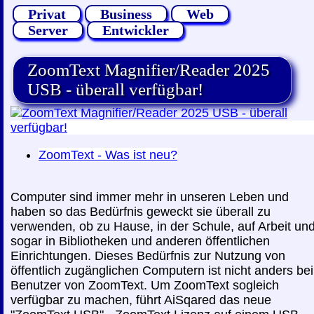
Privat
Business
Web
Server
Entwickler
ZoomText Magnifier/Reader 2025
USB - überall verfügbar!
ZoomText - Was ist neu?
Computer sind immer mehr in unseren Leben und
haben so das Bedürfnis geweckt sie überall zu
verwenden, ob zu Hause, in der Schule, auf Arbeit un
sogar in Bibliotheken und anderen öffentlichen
Einrichtungen. Dieses Bedürfnis zur Nutzung von
öffentlich zugänglichen Computern ist nicht anders bei
Benutzer von ZoomText. Um ZoomText sogleich
verfügbar zu machen, führt AiSqared das neue