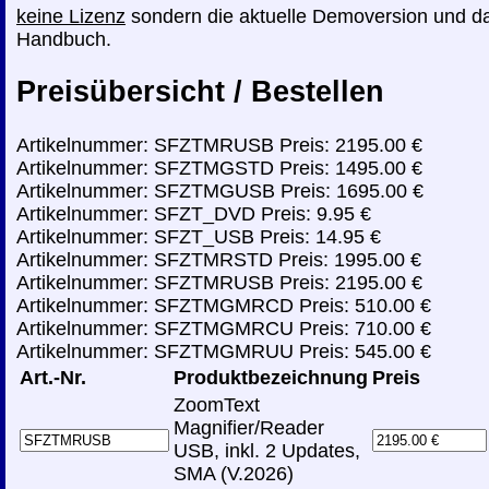
keine Lizenz
sondern die aktuelle Demoversion und d
Handbuch.
Preisübersicht / Bestellen
Artikelnummer: SFZTMRUSB Preis: 2195.00 €
Artikelnummer: SFZTMGSTD Preis: 1495.00 €
Artikelnummer: SFZTMGUSB Preis: 1695.00 €
Artikelnummer: SFZT_DVD Preis: 9.95 €
Artikelnummer: SFZT_USB Preis: 14.95 €
Artikelnummer: SFZTMRSTD Preis: 1995.00 €
Artikelnummer: SFZTMRUSB Preis: 2195.00 €
Artikelnummer: SFZTMGMRCD Preis: 510.00 €
Artikelnummer: SFZTMGMRCU Preis: 710.00 €
Artikelnummer: SFZTMGMRUU Preis: 545.00 €
Art.-Nr.
Produktbezeichnung
Preis
ZoomText
Magnifier/Reader
USB, inkl. 2 Updates,
SMA (V.2026)