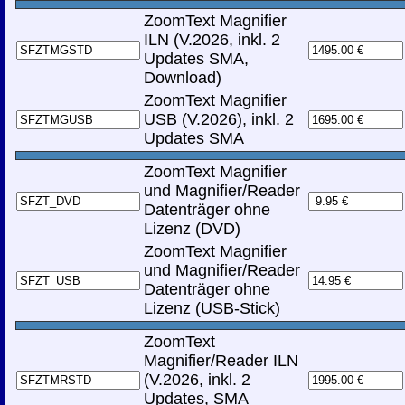
ZoomText Magnifier
ILN (V.2026, inkl. 2
Updates SMA,
Download)
ZoomText Magnifier
USB (V.2026), inkl. 2
Updates SMA
ZoomText Magnifier
und Magnifier/Reader
Datenträger ohne
Lizenz (DVD)
ZoomText Magnifier
und Magnifier/Reader
Datenträger ohne
Lizenz (USB-Stick)
ZoomText
Magnifier/Reader ILN
(V.2026, inkl. 2
Updates, SMA