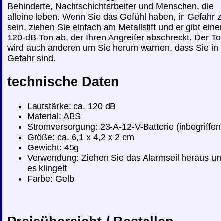
Behinderte, Nachtschichtarbeiter und Menschen, die
alleine leben. Wenn Sie das Gefühl haben, in Gefahr 
sein, ziehen Sie einfach am Metallstift und er gibt eine
120-dB-Ton ab, der Ihren Angreifer abschreckt. Der T
wird auch anderen um Sie herum warnen, dass Sie in
Gefahr sind.
technische Daten
Lautstärke: ca. 120 dB
Material: ABS
Stromversorgung: 23-A-12-V-Batterie (inbegriffen
Größe: ca. 6,1 x 4,2 x 2 cm
Gewicht: 45g
Verwendung: Ziehen Sie das Alarmseil heraus u
es klingelt
Farbe: Gelb