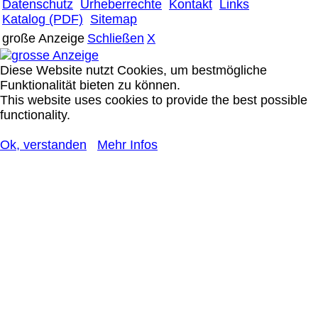
Datenschutz
Urheberrechte
Kontakt
Links
Katalog (PDF)
Sitemap
große Anzeige
Schließen
X
Diese Website nutzt Cookies, um bestmögliche
Funktionalität bieten zu können.
This website uses cookies to provide the best possible
functionality.
Ok, verstanden
Mehr Infos