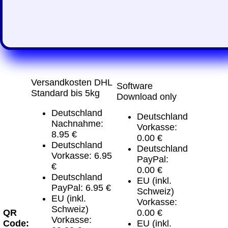
Versandkosten DHL
Software
Standard bis 5kg
Download only
Deutschland
Deutschland
Nachnahme:
Vorkasse:
8.95 €
0.00 €
Deutschland
Deutschland
Vorkasse: 6.95
PayPal:
€
0.00 €
Deutschland
EU (inkl.
PayPal: 6.95 €
Schweiz)
EU (inkl.
Vorkasse:
Schweiz)
QR
0.00 €
Vorkasse:
Code:
EU (inkl.