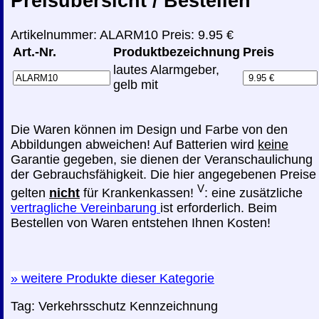
Preisübersicht / Bestellen
Artikelnummer: ALARM10 Preis: 9.95 €
Art.-Nr.
Produktbezeichnung
Preis
lautes Alarmgeber,
gelb mit
Die Waren können im Design und Farbe von den
Abbildungen abweichen! Auf Batterien wird
keine
Garantie gegeben, sie dienen der Veranschaulichung
der Gebrauchsfähigkeit. Die hier angegebenen Preise
V
gelten
nicht
für Krankenkassen!
: eine zusätzliche
vertragliche Vereinbarung
ist erforderlich. Beim
Bestellen von Waren entstehen Ihnen Kosten!
»
weitere Produkte dieser Kategorie
Tag:
Verkehrsschutz
Kennzeichnung