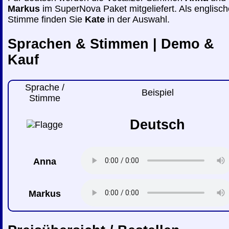
Markus
im SuperNova Paket mitgeliefert. Als englisch
Stimme finden Sie
Kate
in der Auswahl.
Sprachen & Stimmen | Demo &
Kauf
Sprache /
Beispiel
Stimme
Deutsch
Anna
Markus