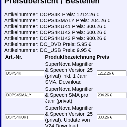
Preisübersicht / Bestellen
Artikelnummer: DOPS4K Preis: 1212.26 €
Artikelnummer: DOPS4SMA1Y Preis: 204.26 €
Artikelnummer: DOPS4KUK1 Preis: 300.26 €
Artikelnummer: DOPS4KUK2 Preis: 600.26 €
Artikelnummer: DOPS4KUK3 Preis: 900.26 €
Artikelnummer: DO_DVD Preis: 5.95 €
Artikelnummer: DO_USB Preis: 9.95 €
Art.-Nr.
Produktbezeichnung
Preis
SuperNova Magnifier
& Speech Version 25
(privat) inkl. 1 Jahr
SMA, Download
SuperNova Magnifier
& Speech SMA pro
Jahr (privat)
SuperNova Magnifier
& Speech Version 25
(privat), Update von
V24 Download