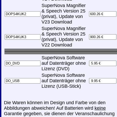
SuperNova Magnifier
& Speech Version 25
(privat), Update von
V23 Download
SuperNova Magnifier
& Speech Version 25
(privat), Update von
V22 Download
SuperNova Software
auf Datenträger ohne
Lizenz (DVD)
SuperNova Software
auf Datenträger ohne
Lizenz (USB-Stick)
Die Waren können im Design und Farbe von den
Abbildungen abweichen! Auf Batterien wird
keine
Garantie gegeben, sie dienen der Veranschaulichung