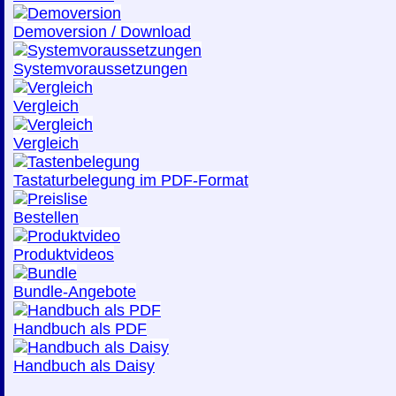
Demoversion / Download
Systemvoraussetzungen
Vergleich
Vergleich
Tastaturbelegung im PDF-Format
Bestellen
Produktvideos
Bundle-Angebote
Handbuch als PDF
Handbuch als Daisy