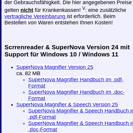
der Gebrauchsfähigkeit. Die hier angegebenen Preise
V
gelten
nicht
für Krankenkassen!
: eine zusätzliche
vertragliche Vereinbarung
ist erforderlich. Beim
Bestellen von Waren entstehen Ihnen Kosten!
Scrrenreader & SuperNova Version 24 mit
Support für Windows 10 / Windows 11
SuperNova Magnifier Version 25
ca. 82 MB
SuperNova Magnifier Handbuch im .pdf-
Format
SuperNova Magnifier Handbuch im .doc-
Format
SuperNova Magnifier & Speech Version 25
SuperNova Magnifier & Speech Handbuch 
.pdf-Format
SuperNova Magnifier & Speech Handbuch 
.doc-Format