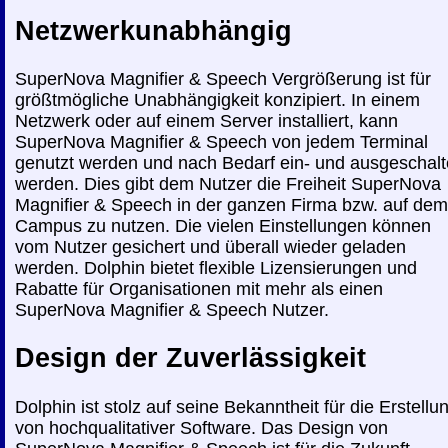
Netzwerkunabhängig
SuperNova Magnifier & Speech Vergrößerung ist für
größtmögliche Unabhängigkeit konzipiert. In einem
Netzwerk oder auf einem Server installiert, kann
SuperNova Magnifier & Speech von jedem Terminal
genutzt werden und nach Bedarf ein- und ausgeschalt
werden. Dies gibt dem Nutzer die Freiheit SuperNova
Magnifier & Speech in der ganzen Firma bzw. auf dem
Campus zu nutzen. Die vielen Einstellungen können
vom Nutzer gesichert und überall wieder geladen
werden. Dolphin bietet flexible Lizensierungen und
Rabatte für Organisationen mit mehr als einen
SuperNova Magnifier & Speech Nutzer.
Design der Zuverlässigkeit
Dolphin ist stolz auf seine Bekanntheit für die Erstellu
von hochqualitativer Software. Das Design von