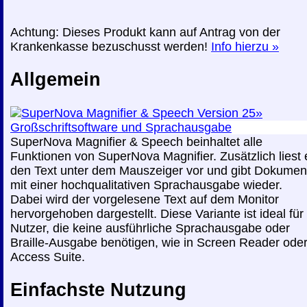
Achtung:
Dieses Produkt
kann
auf Antrag von der
Krankenkasse bezuschusst werden!
Info hierzu »
Allgemein
SuperNova Magnifier & Speech beinhaltet alle
Funktionen von SuperNova Magnifier. Zusätzlich liest 
den Text unter dem Mauszeiger vor und gibt Dokumen
mit einer hochqualitativen Sprachausgabe wieder.
Dabei wird der vorgelesene Text auf dem Monitor
hervorgehoben dargestellt. Diese Variante ist ideal für
Nutzer, die keine ausführliche Sprachausgabe oder
Braille-Ausgabe benötigen, wie in Screen Reader ode
Access Suite.
Einfachste Nutzung