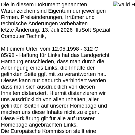
Die in diesem Dokument genannten
Warenzeichen sind Eigentum der jeweiligen
Firmen. Preisänderungen, Irrtümer und
technische Änderungen vorbehalten.
letzte Änderung: 13. Juli 2026 fluSoft Spezial
Computer Technik,
Mit einem Urteil vom 12.05.1998 - 312 O
85/98 - Haftung für Links hat das Landgericht
Hamburg entschieden, dass man durch die
Anbringung eines Links, die Inhalte der
gelinkten Seite ggf. mit zu verantworten hat.
Dieses kann nur dadurch verhindert werden,
dass man sich ausdrücklich von diesen
Inhalten distanziert. Hiermit distanzieren wir
uns ausdrücklich von allen Inhalten, aller
gelinkten Seiten auf unserer Homepage und
machen uns diese Inhalte nicht zu eigen.
Diese Erklärung gilt für alle auf unserer
Homepage angebrachten Links.
Die Europäische Kommission stellt eine